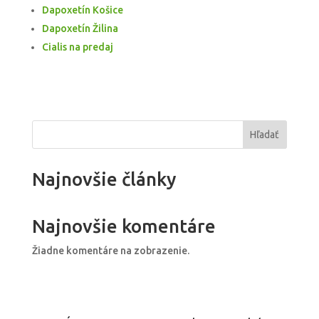
Dapoxetín Košice
Dapoxetín Žilina
Cialis na predaj
Hľadať
Najnovšie články
Najnovšie komentáre
Žiadne komentáre na zobrazenie.